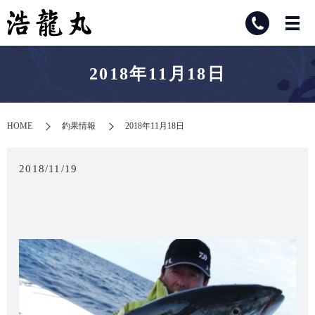
2018年11月18日
HOME
釣果情報
2018年11月18日
2018/11/19