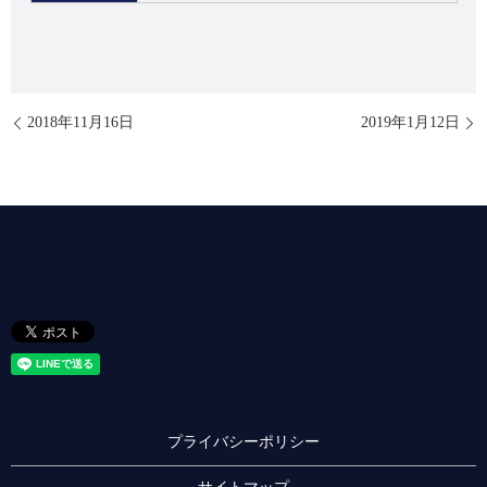
2018年11月16日
2019年1月12日
プライバシーポリシー