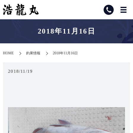
2018年11月16日
HOME
釣果情報
2018年11月16日
2018/11/19