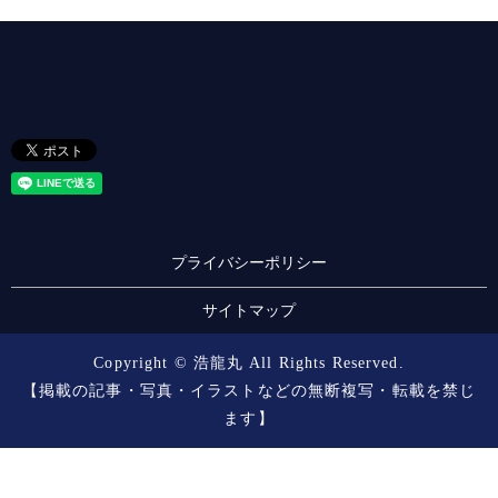
プライバシーポリシー
サイトマップ
Copyright © 浩龍丸 All Rights Reserved.
【掲載の記事・写真・イラストなどの無断複写・転載を禁じ
ます】