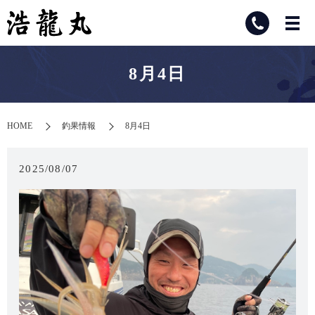
8月4日
HOME
釣果情報
8月4日
2025/08/07