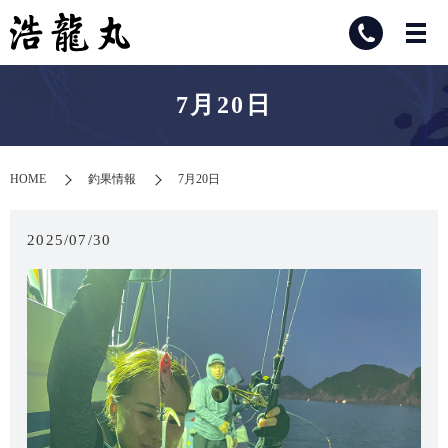
7月20日
HOME
釣果情報
7月20日
2025/07/30