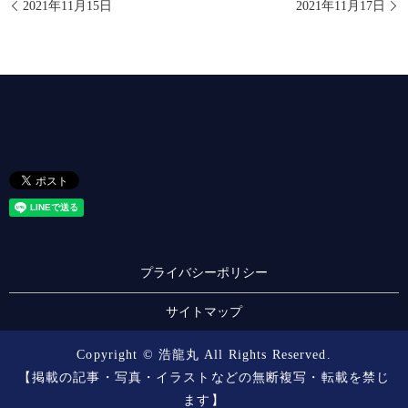
2021年11月15日
2021年11月17日
プライバシーポリシー
サイトマップ
Copyright © 浩龍丸 All Rights Reserved.
【掲載の記事・写真・イラストなどの無断複写・転載を禁じ
ます】