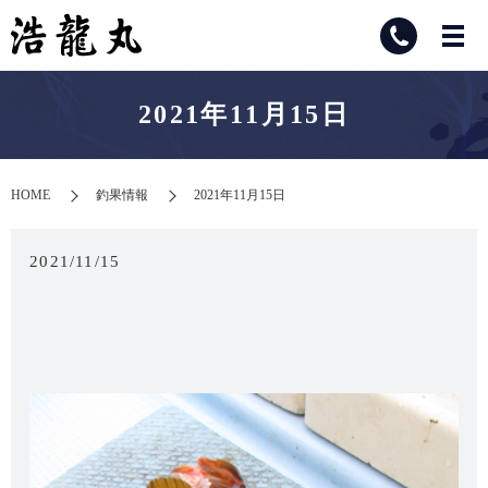
2021年11月15日
HOME
釣果情報
2021年11月15日
2021/11/15