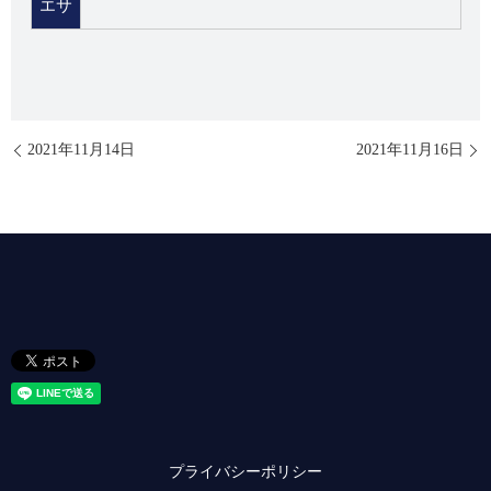
エサ
2021年11月14日
2021年11月16日
プライバシーポリシー