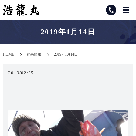
2019年1月14日
HOME
釣果情報
2019年1月14日
2019/02/25