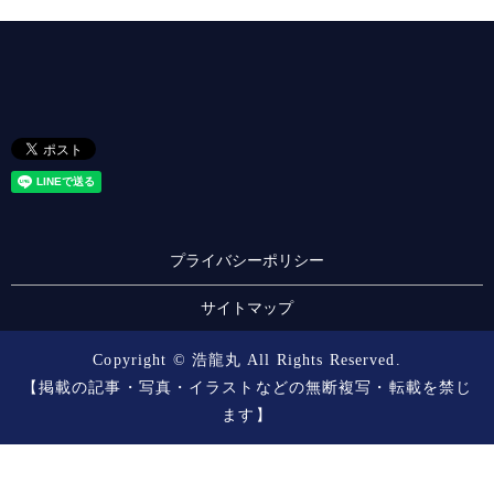
プライバシーポリシー
サイトマップ
Copyright © 浩龍丸 All Rights Reserved.
【掲載の記事・写真・イラストなどの無断複写・転載を禁じ
ます】