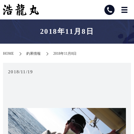
2018年11月8日
HOME
釣果情報
2018年11月8日
2018/11/19