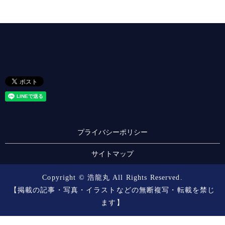
プライバシーポリシー
サイトマップ
Copyright © 浩龍丸 All Rights Reserved.
【掲載の記事・写真・イラストなどの無断複写・転載を禁じ
ます】