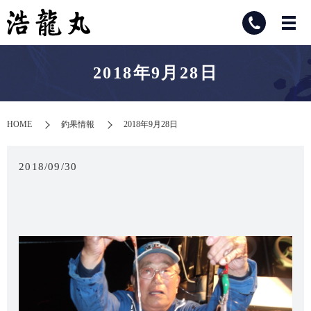
2018年9月28日
HOME
釣果情報
2018年9月28日
2018/09/30