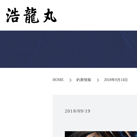
HOME
釣果情報
2018年9月14日
2018/09/19