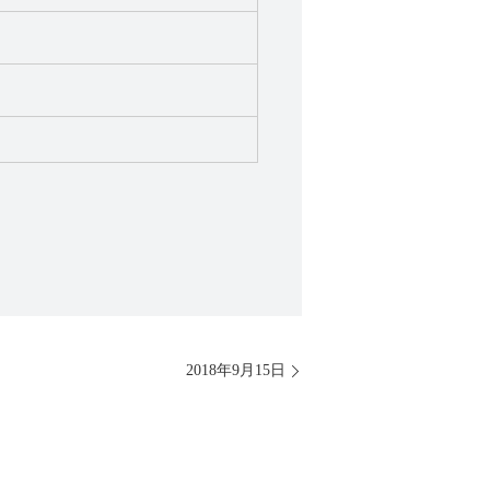
2018年9月15日