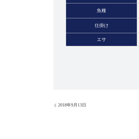
魚種
仕掛け
エサ
2018年9月13日