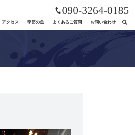
090-3264-0185
・アクセス
季節の魚
よくあるご質問
お問い合わせ