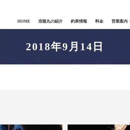
HOME
浩龍丸の紹介
釣果情報
料金
営業案内
2018年9月14日