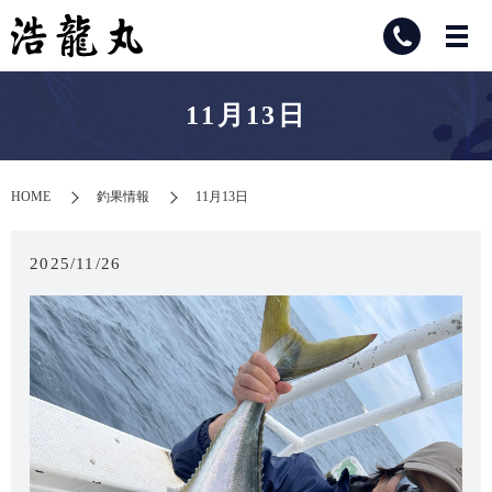
11月13日
HOME
釣果情報
11月13日
2025/11/26