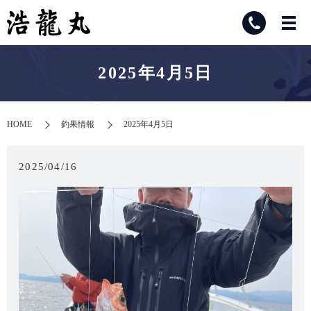
2025年4月5日
HOME
釣果情報
2025年4月5日
2025/04/16