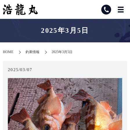
2025年3月5日
HOME
釣果情報
2025年3月5日
2025/03/07