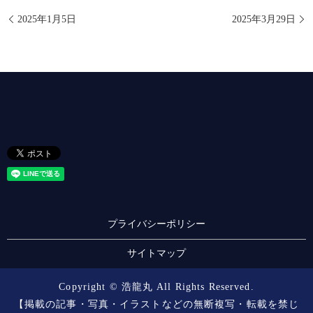
2025年1月5日
2025年3月29日
プライバシーポリシー
サイトマップ
Copyright © 浩龍丸 All Rights Reserved.
【掲載の記事・写真・イラストなどの無断複写・転載を禁じ