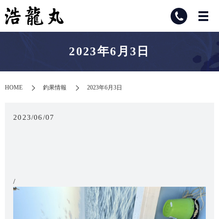
2023年6月3日
HOME
釣果情報
2023年6月3日
2023/06/07
/