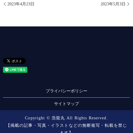
2023年4月23日
2023年5月3日
プライバシーポリシー
サイトマップ
Copyright © 浩龍丸 All Rights Reserved.
【掲載の記事・写真・イラストなどの無断複写・転載を禁じ
ます】