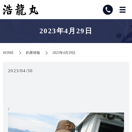
2023年4月29日
HOME
釣果情報
2023年4月29日
2023/04/30
/