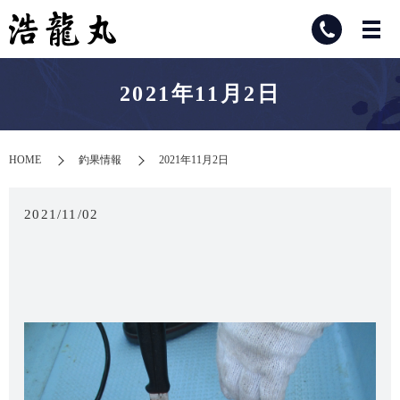
2021年11月2日
HOME
釣果情報
2021年11月2日
2021/11/02