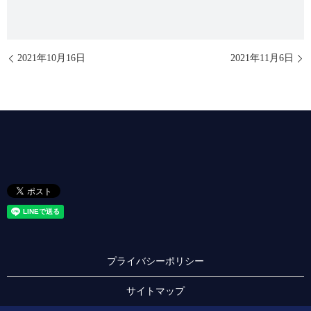
2021年10月16日
2021年11月6日
プライバシーポリシー
サイトマップ