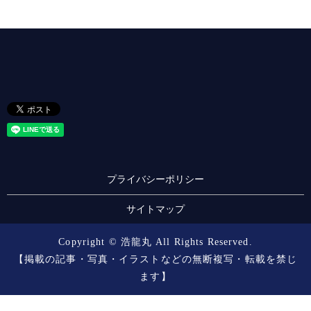
プライバシーポリシー
サイトマップ
Copyright © 浩龍丸 All Rights Reserved.
【掲載の記事・写真・イラストなどの無断複写・転載を禁じ
ます】