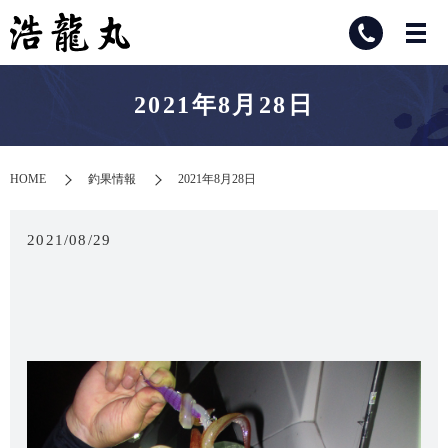
2021年8月28日
HOME
釣果情報
2021年8月28日
2021/08/29