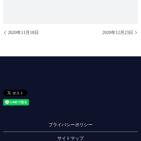
2020年11月18日
2020年12月23日
プライバシーポリシー
サイトマップ