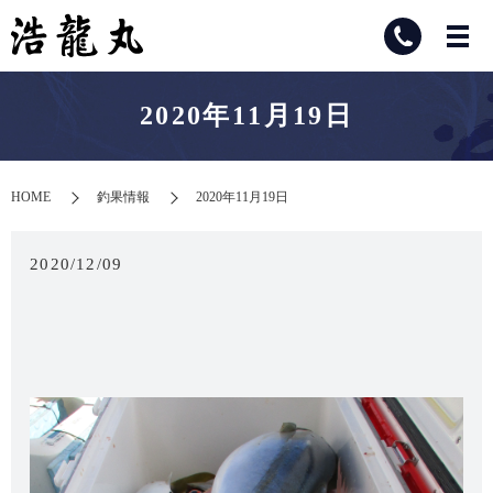
2020年11月19日
HOME
釣果情報
2020年11月19日
2020/12/09