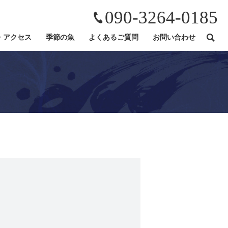
090-3264-0185
・アクセス
季節の魚
よくあるご質問
お問い合わせ