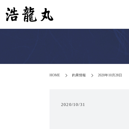
HOME
釣果情報
2020年10月28日
2020/10/31