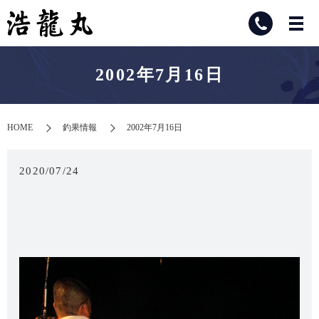
2002年7月16日
HOME
釣果情報
2002年7月16日
2020/07/24