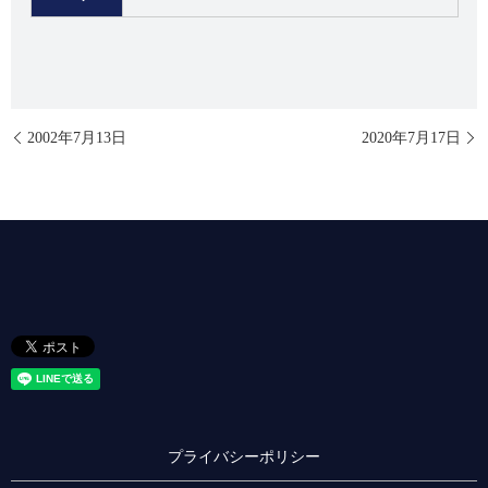
2002年7月13日
2020年7月17日
プライバシーポリシー