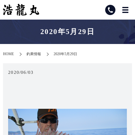
2020年5月29日
HOME
釣果情報
2020年5月29日
2020/06/03