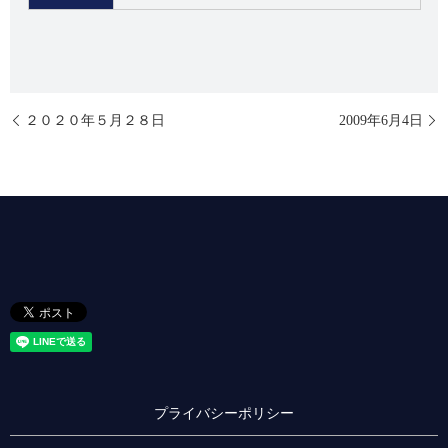
２０２０年５月２８日
2009年6月4日
プライバシーポリシー