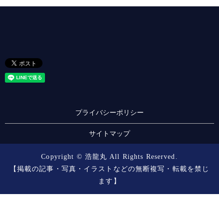
プライバシーポリシー
サイトマップ
Copyright © 浩龍丸 All Rights Reserved.
【掲載の記事・写真・イラストなどの無断複写・転載を禁じ
ます】