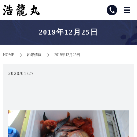
2019年12月25日
HOME
釣果情報
2019年12月25日
2020/01/27