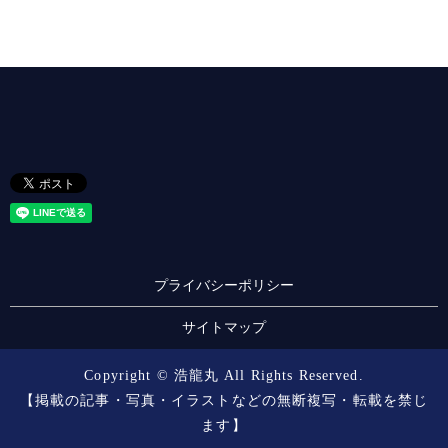
プライバシーポリシー
サイトマップ
Copyright © 浩龍丸 All Rights Reserved.
【掲載の記事・写真・イラストなどの無断複写・転載を禁じ
ます】