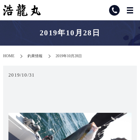
2019年10月28日
HOME
釣果情報
2019年10月28日
2019/10/31