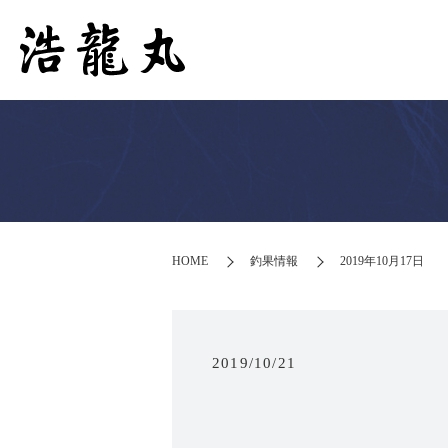
HOME
釣果情報
2019年10月17日
2019/10/21