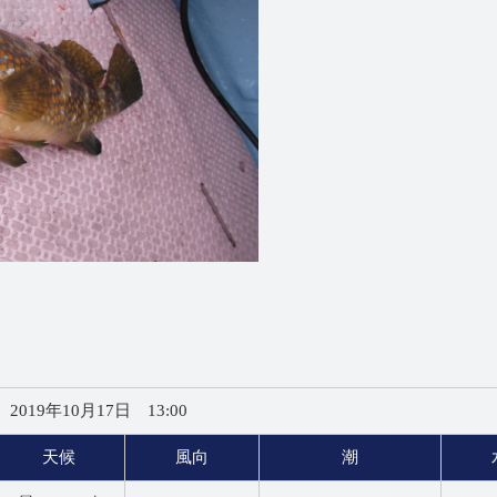
2019年10月17日 13:00
天候
風向
潮