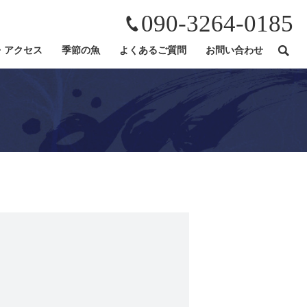
090-3264-0185
・アクセス
季節の魚
よくあるご質問
お問い合わせ