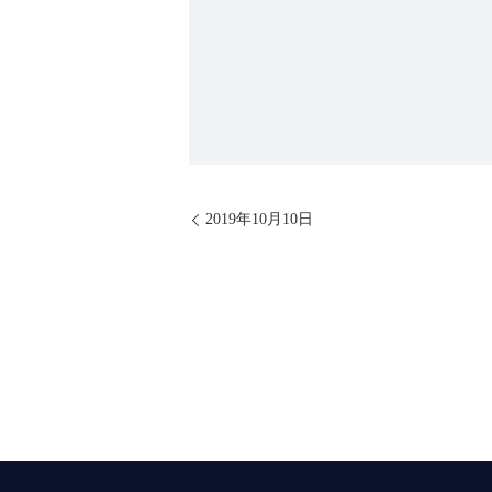
2019年10月10日