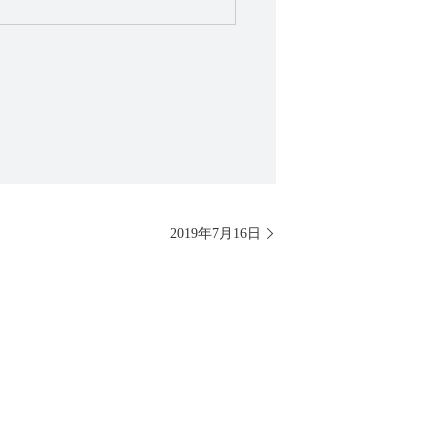
2019年7月16日