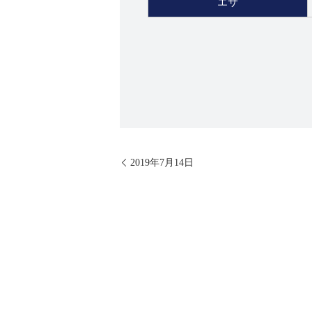
エサ
2019年7月14日