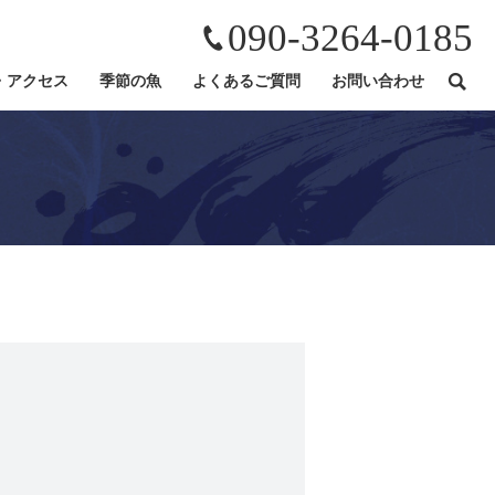
090-3264-0185
・アクセス
季節の魚
よくあるご質問
お問い合わせ