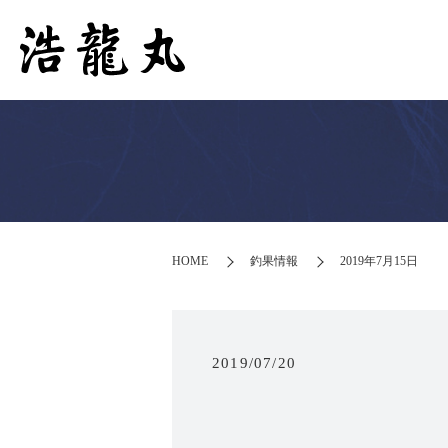
HOME
釣果情報
2019年7月15日
2019/07/20