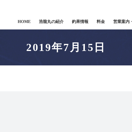
HOME
浩龍丸の紹介
釣果情報
料金
営業案内
2019年7月15日