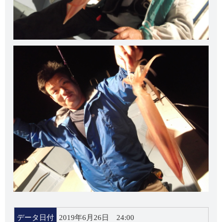
データ日付
2019年6月26日 24:00