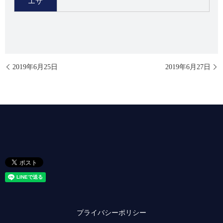
エサ
2019年6月25日
2019年6月27日
プライバシーポリシー