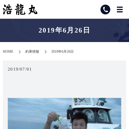
2019年6月26日
HOME
釣果情報
2019年6月26日
2019/07/01