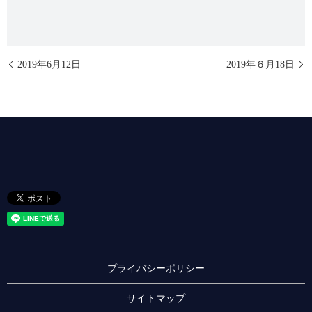
2019年6月12日
2019年６月18日
プライバシーポリシー
サイトマップ