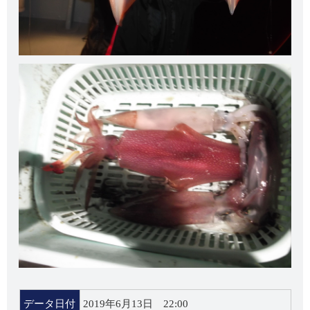
データ日付
2019年6月13日 22:00