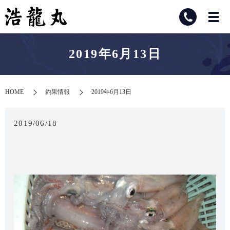
2019年6月13日
HOME
釣果情報
2019年6月13日
2019/06/18