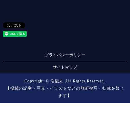
プライバシーポリシー
サイトマップ
Copyright © 浩龍丸 All Rights Reserved.
【掲載の記事・写真・イラストなどの無断複写・転載を禁じ
ます】